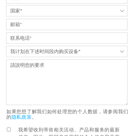
如果您想了解我们如何处理您的个人数据，请参阅我们
的
隐私政策
。
我希望收到帝肯相关活动、产品和服务的最新